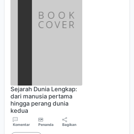
Sejarah Dunia Lengkap:
dari manusia pertama
hingga perang dunia
kedua
Komentar
Penanda
Bagikan