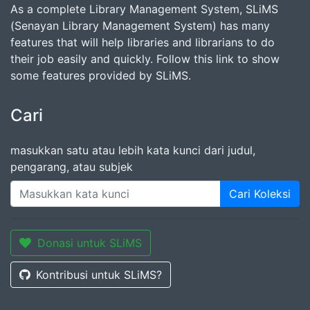
As a complete Library Management System, SLiMS
(Senayan Library Management System) has many
features that will help libraries and librarians to do
their job easily and quickly. Follow this link to show
some features provided by SLiMS.
Cari
masukkan satu atau lebih kata kunci dari judul,
pengarang, atau subjek
Cari Koleksi
Donasi untuk SLiMS
Kontribusi untuk SLiMS?