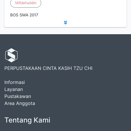
Miftakhuddin
BOS SMA 2017
PERPUSTAKAAN CINTA KASIH TZU CHI
Informasi
Layanan
Pustakawan
Area Anggota
Tentang Kami