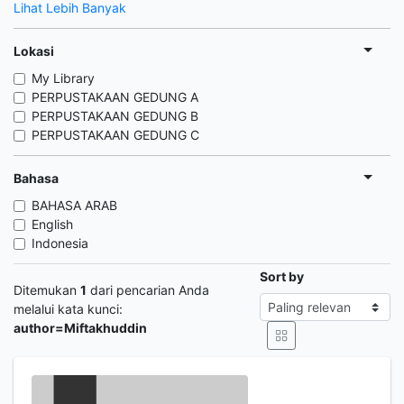
Lihat Lebih Banyak
Lokasi
My Library
PERPUSTAKAAN GEDUNG A
PERPUSTAKAAN GEDUNG B
PERPUSTAKAAN GEDUNG C
Bahasa
BAHASA ARAB
English
Indonesia
Sort by
Ditemukan
1
dari pencarian Anda
melalui kata kunci:
author=Miftakhuddin