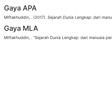
Gaya APA
Miftakhuddin, .
(2017).
Sejarah Dunia Lengkap: dari man
Gaya MLA
Miftakhuddin, .
"Sejarah Dunia Lengkap: dari manusia pe