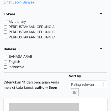
Lihat Lebih Banyak
Lokasi
My Library
PERPUSTAKAAN GEDUNG A
PERPUSTAKAAN GEDUNG B
PERPUSTAKAAN GEDUNG C
Bahasa
BAHASA ARAB
English
Indonesia
Sort by
Ditemukan
11
dari pencarian Anda
melalui kata kunci:
author=Seon