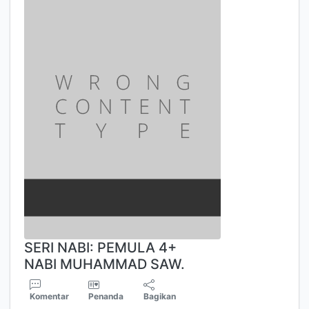
SERI NABI: PEMULA 4+
NABI MUHAMMAD SAW.
Komentar
Penanda
Bagikan