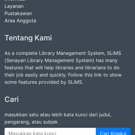
Layanan
Pustakawan
Area Anggota
Tentang Kami
As a complete Library Management System, SLiMS
(Senayan Library Management System) has many
features that will help libraries and librarians to do
their job easily and quickly. Follow this link to show
some features provided by SLiMS.
Cari
masukkan satu atau lebih kata kunci dari judul,
pengarang, atau subjek
Cari Koleksi