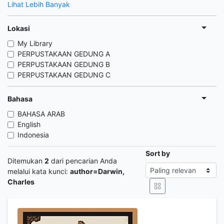
Lihat Lebih Banyak
Lokasi
My Library
PERPUSTAKAAN GEDUNG A
PERPUSTAKAAN GEDUNG B
PERPUSTAKAAN GEDUNG C
Bahasa
BAHASA ARAB
English
Indonesia
Sort by
Ditemukan
2
dari pencarian Anda
melalui kata kunci:
author=Darwin,
Charles