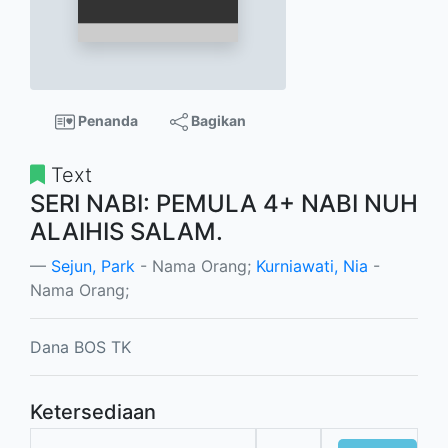
Penanda
Bagikan
Text
SERI NABI: PEMULA 4+ NABI NUH
ALAIHIS SALAM.
Sejun, Park
- Nama Orang;
Kurniawati, Nia
-
Nama Orang;
Dana BOS TK
Ketersediaan