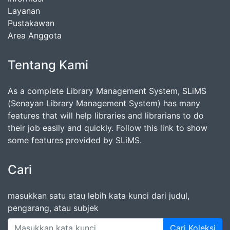
Layanan
Pustakawan
Area Anggota
Tentang Kami
As a complete Library Management System, SLiMS
(Senayan Library Management System) has many
features that will help libraries and librarians to do
their job easily and quickly. Follow this link to show
some features provided by SLiMS.
Cari
masukkan satu atau lebih kata kunci dari judul,
pengarang, atau subjek
Cari Koleksi