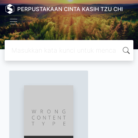
PERPUSTAKAAN CINTA KASIH TZU CHI