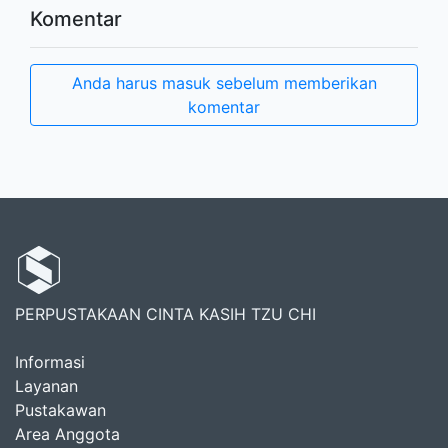
Komentar
Anda harus masuk sebelum memberikan
komentar
PERPUSTAKAAN CINTA KASIH TZU CHI
Informasi
Layanan
Pustakawan
Area Anggota