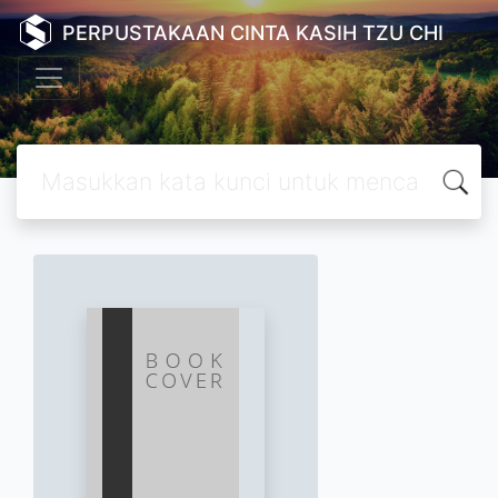
PERPUSTAKAAN CINTA KASIH TZU CHI