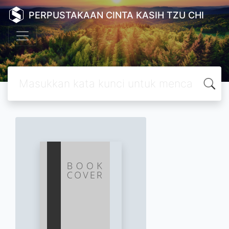
PERPUSTAKAAN CINTA KASIH TZU CHI