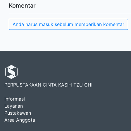
Komentar
Anda harus masuk sebelum memberikan komentar
PERPUSTAKAAN CINTA KASIH TZU CHI
Informasi
Layanan
Pustakawan
Area Anggota