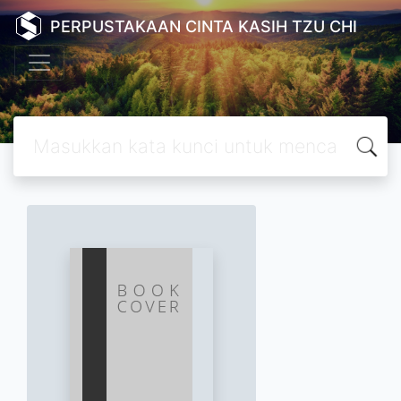
PERPUSTAKAAN CINTA KASIH TZU CHI