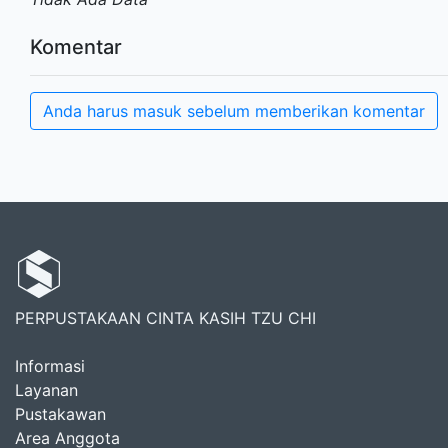
Komentar
Anda harus masuk sebelum memberikan komentar
PERPUSTAKAAN CINTA KASIH TZU CHI
Informasi
Layanan
Pustakawan
Area Anggota