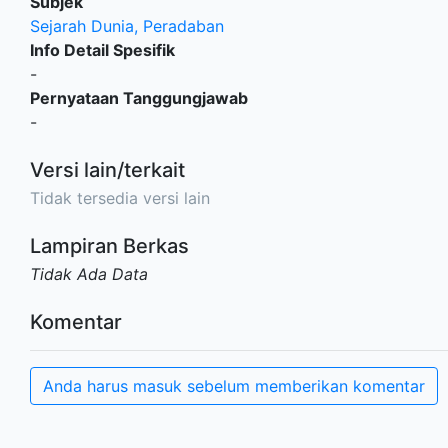
Subjek
Sejarah Dunia, Peradaban
Info Detail Spesifik
-
Pernyataan Tanggungjawab
-
Versi lain/terkait
Tidak tersedia versi lain
Lampiran Berkas
Tidak Ada Data
Komentar
Anda harus masuk sebelum memberikan komentar