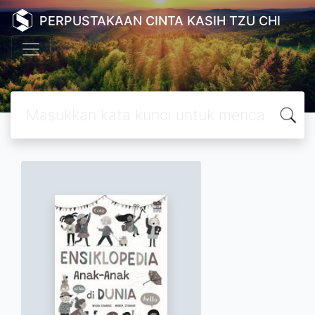
PERPUSTAKAAN CINTA KASIH TZU CHI