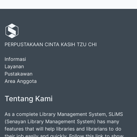
PERPUSTAKAAN CINTA KASIH TZU CHI
Informasi
Layanan
Pustakawan
Area Anggota
Tentang Kami
As a complete Library Management System, SLiMS
(Senayan Library Management System) has many
features that will help libraries and librarians to do
their job easily and quickly. Follow this link to show