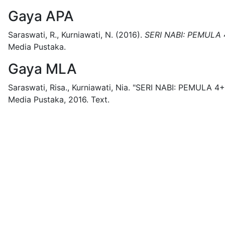
Gaya APA
Saraswati, R., Kurniawati, N.
(2016).
SERI NABI: PEMULA
Media Pustaka.
Gaya MLA
Saraswati, Risa., Kurniawati, Nia.
"SERI NABI: PEMULA 4+
Media Pustaka,
2016.
Text.