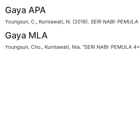
Gaya APA
Youngsun, C., Kurniawati, N.
(2016).
SERI NABI: PEMULA 
Gaya MLA
Youngsun, Cho., Kurniawati, Nia.
"SERI NABI: PEMULA 4+