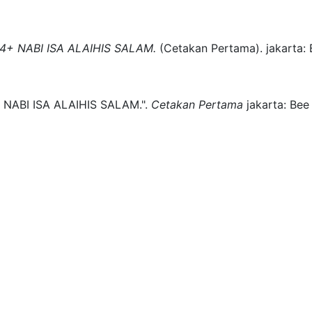
4+ NABI ISA ALAIHIS SALAM.
(
Cetakan Pertama)
.
jakarta:
 NABI ISA ALAIHIS SALAM.".
Cetakan Pertama
jakarta:
Bee