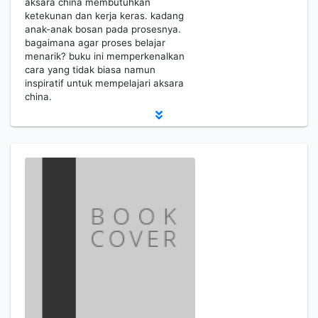
aksara china membutuhkan
ketekunan dan kerja keras. kadang
anak-anak bosan pada prosesnya.
bagaimana agar proses belajar
menarik? buku ini memperkenalkan
cara yang tidak biasa namun
inspiratif untuk mempelajari aksara
china.