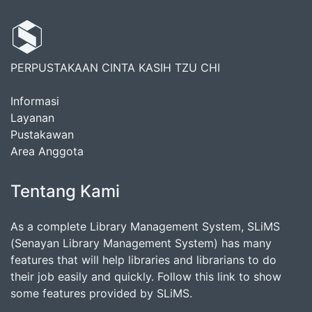
PERPUSTAKAAN CINTA KASIH TZU CHI
Informasi
Layanan
Pustakawan
Area Anggota
Tentang Kami
As a complete Library Management System, SLiMS
(Senayan Library Management System) has many
features that will help libraries and librarians to do
their job easily and quickly. Follow this link to show
some features provided by SLiMS.