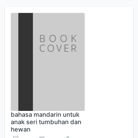
bahasa mandarin untuk
anak seri tumbuhan dan
hewan