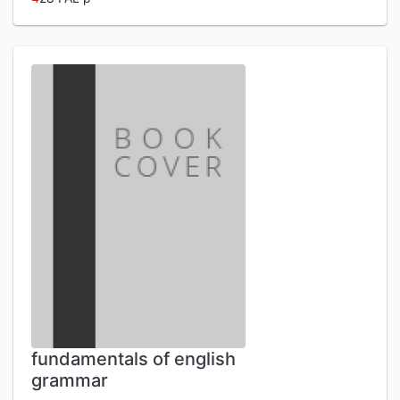
fundamentals of english
grammar