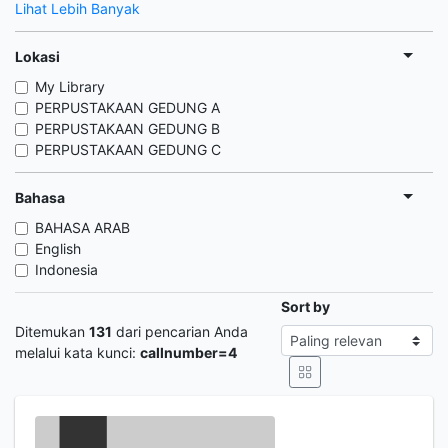
Lihat Lebih Banyak
Lokasi
My Library
PERPUSTAKAAN GEDUNG A
PERPUSTAKAAN GEDUNG B
PERPUSTAKAAN GEDUNG C
Bahasa
BAHASA ARAB
English
Indonesia
Sort by
Ditemukan
131
dari pencarian Anda
melalui kata kunci:
callnumber=4