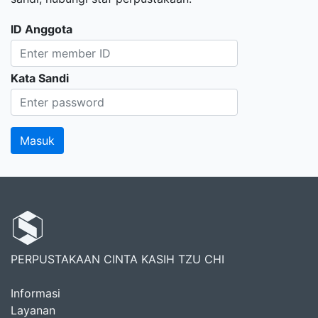
ID Anggota
Kata Sandi
PERPUSTAKAAN CINTA KASIH TZU CHI
Informasi
Layanan