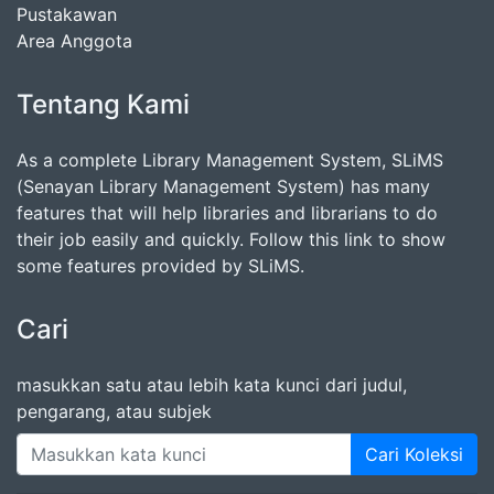
Pustakawan
Area Anggota
Tentang Kami
As a complete Library Management System, SLiMS
(Senayan Library Management System) has many
features that will help libraries and librarians to do
their job easily and quickly. Follow this link to show
some features provided by SLiMS.
Cari
masukkan satu atau lebih kata kunci dari judul,
pengarang, atau subjek
Cari Koleksi