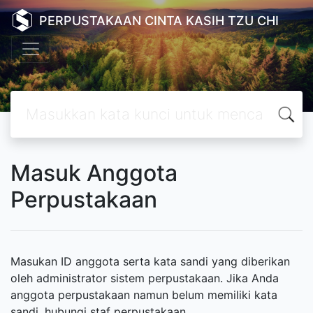
PERPUSTAKAAN CINTA KASIH TZU CHI
Masuk Anggota
Perpustakaan
Masukan ID anggota serta kata sandi yang diberikan
oleh administrator sistem perpustakaan. Jika Anda
anggota perpustakaan namun belum memiliki kata
sandi, hubungi staf perpustakaan.